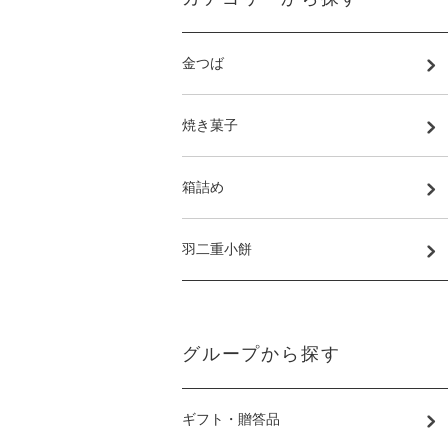
金つば
焼き菓子
箱詰め
羽二重小餅
グループから探す
ギフト・贈答品