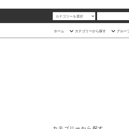
ホーム
カテゴリーから探す
グルー
カテゴリーから探す