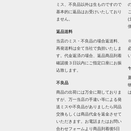
ミス、不良品以外は生ものですので
基本的に返品はお受けいたしており
ません。
返品送料
当店のミス・不良品の場合返送料、
再発送料は全て当社で負担いたしま
す。代金返済の場合、返品商品到着
確認後３日以内にご指定口座にお振
込致します。
不良品
商品の出荷には万全に期しておりま
すが、万一当店の手違い等による発
送ミスや不良品がありましたら同品
交換もしくは商品代金を返金させて
いただきます。お電話またはお問い
合わせフォームより商品到着後5日