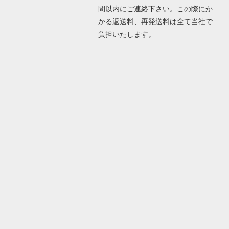
間以内にご連絡下さい。この際にか
かる返送料、再発送料は全て当社で
負担いたします。