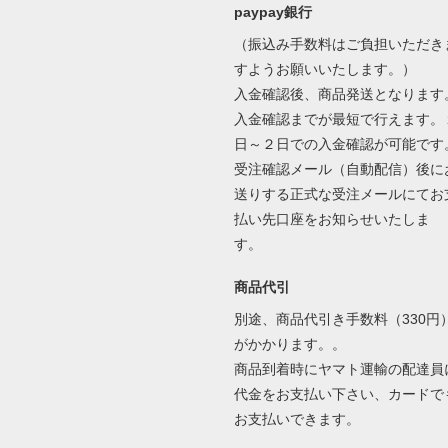
paypay銀行
（振込み手数料はご負担いただき
すようお願いいたします。）
入金確認後、商品発送となります
入金確認までが最短で行えます。
日～２日での入金確認が可能です
受注確認メール（自動配信）後に
送りする正式な受注メールにてお
払い先口座をお知らせいたしま
す。
商品代引
別途、商品代引き手数料（330円
がかかります。。
商品到着時にヤマト運輸の配達員
代金をお支払い下さい、カードで
お支払いできます。