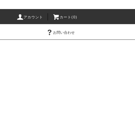
アカウント
カート(0)
お問い合わせ