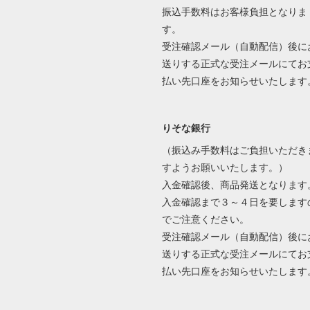
振込手数料はお客様負担となりま
す。
受注確認メール（自動配信）後に
送りする正式な受注メールにてお
払い先口座をお知らせいたします
りそな銀行
（振込み手数料はご負担いただき
すようお願いいたします。）
入金確認後、商品発送となります
入金確認まで３～４日を要します
でご注意ください。
受注確認メール（自動配信）後に
送りする正式な受注メールにてお
払い先口座をお知らせいたします