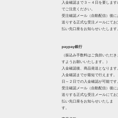
入金確認まで３～４日を要します
でご注意ください。
受注確認メール（自動配信）後に
送りする正式な受注メールにてお
払い先口座をお知らせいたします
paypay銀行
（振込み手数料はご負担いただき
すようお願いいたします。）
入金確認後、商品発送となります
入金確認までが最短で行えます。
日～２日での入金確認が可能です
受注確認メール（自動配信）後に
送りする正式な受注メールにてお
払い先口座をお知らせいたしま
す。