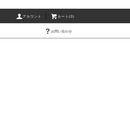
アカウント
カート(0)
お問い合わせ