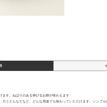
明
げます。ねばりのある伸びるお餅が味わえます
、力うどんなどなど、どんな用途でも味わっていただけます。シンプル