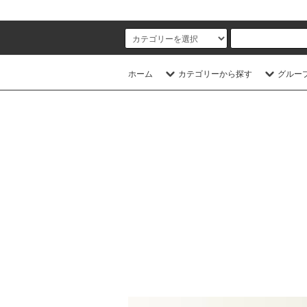
ホーム
カテゴリーから探す
グルー