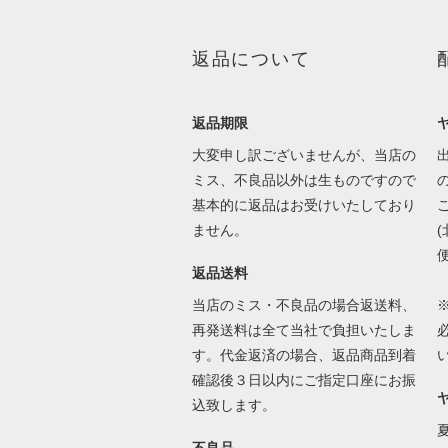
返品について
返品期限
大変申し訳ございませんが、当店の
ミス、不良品以外は生ものですので
基本的に返品はお受けいたしており
ません。
返品送料
当店のミス・不良品の場合返送料、
再発送料は全て当社で負担いたしま
す。代金返済の場合、返品商品到着
確認後３日以内にご指定口座にお振
込致します。