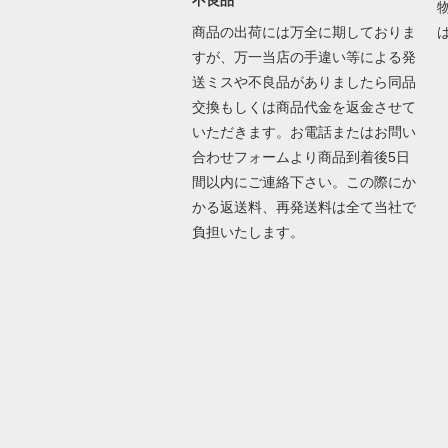
不良品
商品の出荷には万全に期しておりま
すが、万一当店の手違い等による発
送ミスや不良品がありましたら同品
交換もしくは商品代金を返金させて
いただきます。お電話またはお問い
合わせフォームより商品到着後5日
間以内にご連絡下さい。この際にか
かる返送料、再発送料は全て当社で
負担いたします。