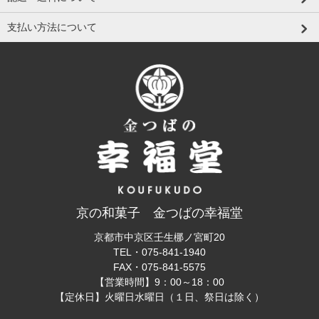
支払い方法について
京の和菓子 金つばの幸福堂
京都市中京区壬生梛ノ宮町20
TEL・
075-841-1940
FAX・
075-841-5575
【営業時間】9：00～18：00
【定休日】火曜日水曜日（１日、祭日は除く）