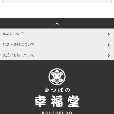
返品について
配送・送料について
支払い方法について