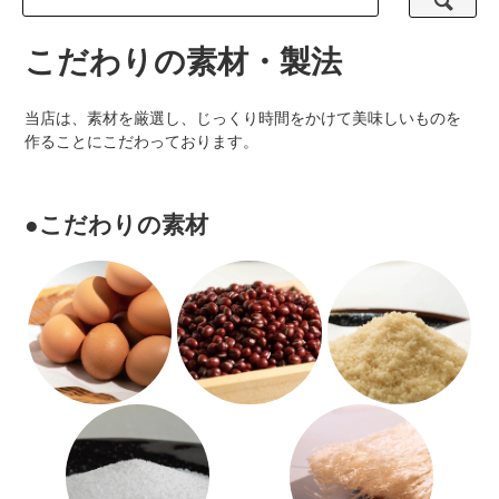
こだわりの素材・製法
当店は、素材を厳選し、じっくり時間をかけて美味しいものを
作ることにこだわっております。
●こだわりの素材