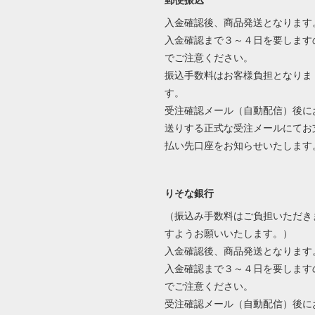
郵便振込
入金確認後、商品発送となります
入金確認まで３～４日を要します
でご注意ください。
振込手数料はお客様負担となりま
す。
受注確認メール（自動配信）後に
送りする正式な受注メールにてお
払い先口座をお知らせいたします
りそな銀行
（振込み手数料はご負担いただき
すようお願いいたします。）
入金確認後、商品発送となります
入金確認まで３～４日を要します
でご注意ください。
受注確認メール（自動配信）後に