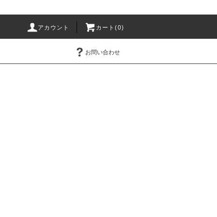
アカウント
カート(0)
お問い合わせ