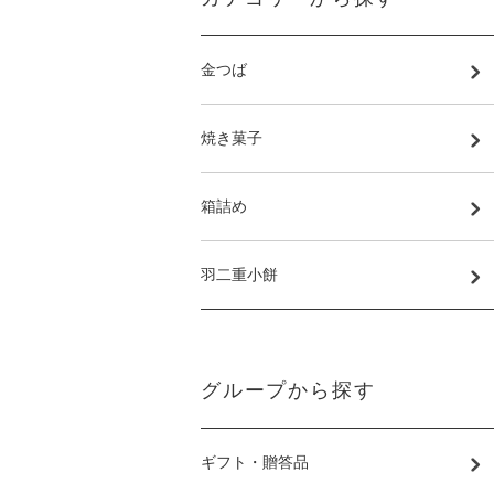
金つば
焼き菓子
箱詰め
羽二重小餅
グループから探す
ギフト・贈答品