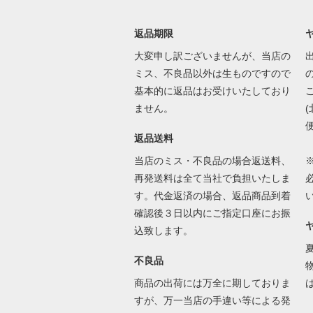
返品期限
大変申し訳ございませんが、当店の
ミス、不良品以外は生ものですので
基本的に返品はお受けいたしており
ません。
返品送料
当店のミス・不良品の場合返送料、
再発送料は全て当社で負担いたしま
す。代金返済の場合、返品商品到着
確認後３日以内にご指定口座にお振
込致します。
不良品
商品の出荷には万全に期しておりま
すが、万一当店の手違い等による発