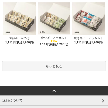
金つば アラカルト
箱詰め 金つば
焼き菓子 アラカルト
1,111円(税込1,200円)
1,111円(税込1,200円)
1,111円(税込1,200円)
もっと見る
返品について