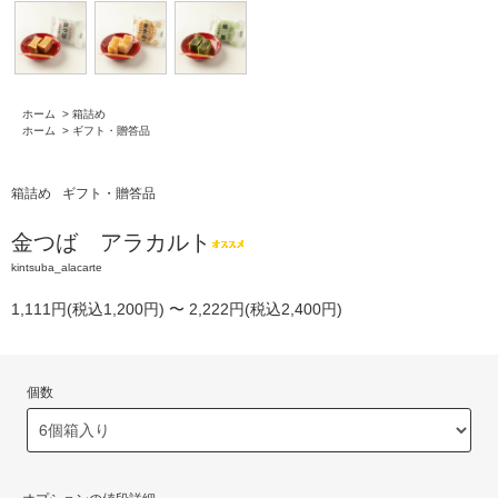
ホーム
>
箱詰め
ホーム
>
ギフト・贈答品
箱詰め
ギフト・贈答品
金つば アラカルト
kintsuba_alacarte
1,111円(税込1,200円) 〜 2,222円(税込2,400円)
個数