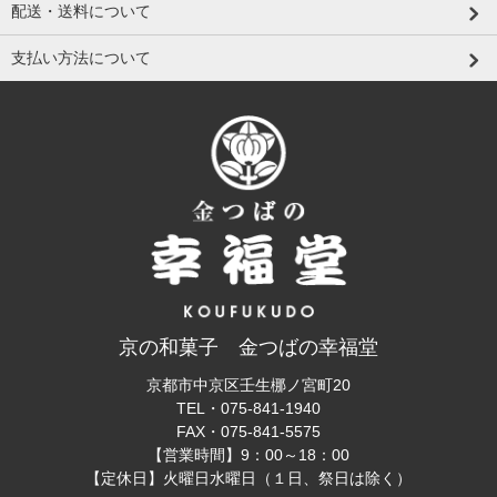
配送・送料について
支払い方法について
京の和菓子 金つばの幸福堂
京都市中京区壬生梛ノ宮町20
TEL・
075-841-1940
FAX・
075-841-5575
【営業時間】9：00～18：00
【定休日】火曜日水曜日（１日、祭日は除く）