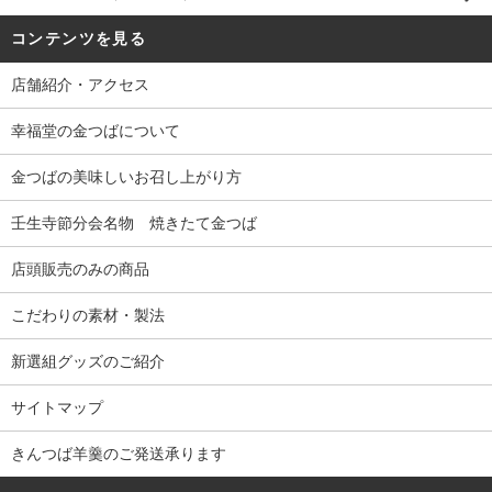
コンテンツを見る
店舗紹介・アクセス
幸福堂の金つばについて
金つばの美味しいお召し上がり方
壬生寺節分会名物 焼きたて金つば
店頭販売のみの商品
こだわりの素材・製法
新選組グッズのご紹介
サイトマップ
きんつば羊羹のご発送承ります