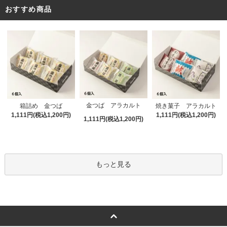
おすすめ商品
金つば アラカルト
箱詰め 金つば
焼き菓子 アラカルト
1,111円(税込1,200円)
1,111円(税込1,200円)
1,111円(税込1,200円)
もっと見る