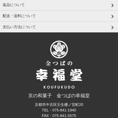
返品について
配送・送料について
支払い方法について
京の和菓子 金つばの幸福堂
京都市中京区壬生梛ノ宮町20
TEL・
075-841-1940
FAX・
075-841-5575