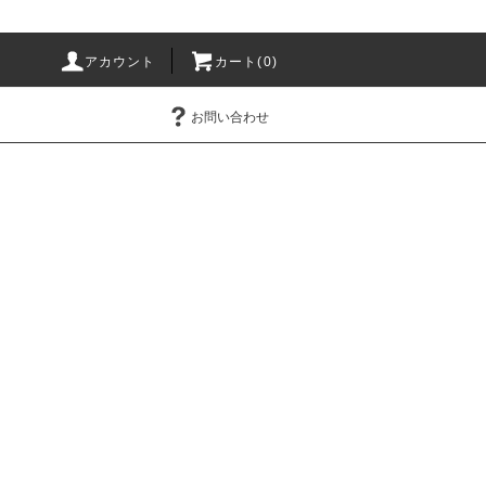
アカウント
カート(0)
お問い合わせ