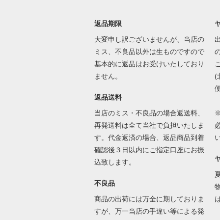
返品期限
大変申し訳ございませんが、当店の
ミス、不良品以外は生ものですので
基本的に返品はお受けいたしており
ません。
返品送料
当店のミス・不良品の場合返送料、
再発送料は全て当社で負担いたしま
す。代金返済の場合、返品商品到着
確認後３日以内にご指定口座にお振
込致します。
不良品
商品の出荷には万全に期しておりま
すが、万一当店の手違い等による発