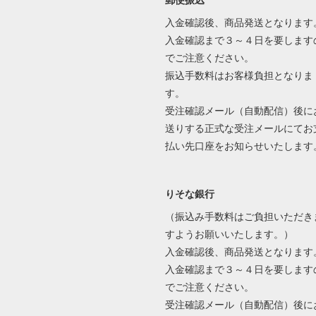
郵便振込
入金確認後、商品発送となります
入金確認まで３～４日を要します
でご注意ください。
振込手数料はお客様負担となりま
す。
受注確認メール（自動配信）後に
送りする正式な受注メールにてお
払い先口座をお知らせいたします
りそな銀行
（振込み手数料はご負担いただき
すようお願いいたします。）
入金確認後、商品発送となります
入金確認まで３～４日を要します
でご注意ください。
受注確認メール（自動配信）後に