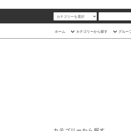
ホーム
カテゴリーから探す
グルー
カテゴリーから探す