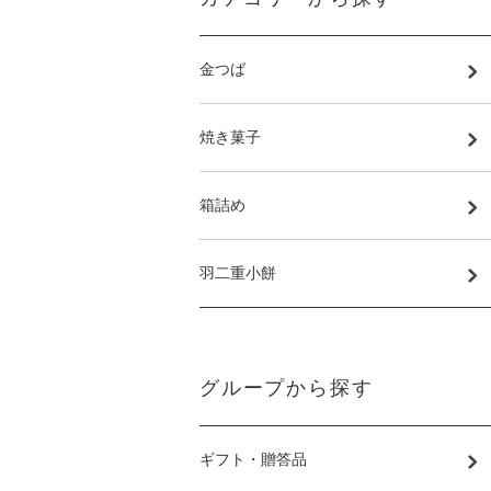
金つば
焼き菓子
箱詰め
羽二重小餅
グループから探す
ギフト・贈答品