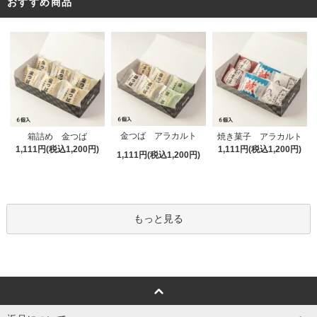
おすすめ商品
金つば アラカルト
箱詰め 金つば
焼き菓子 アラカルト
1,111円(税込1,200円)
1,111円(税込1,200円)
1,111円(税込1,200円)
もっと見る