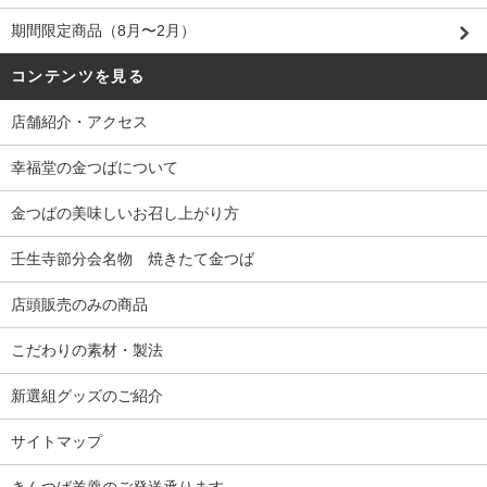
期間限定商品（8月〜2月）
コンテンツを見る
店舗紹介・アクセス
幸福堂の金つばについて
金つばの美味しいお召し上がり方
壬生寺節分会名物 焼きたて金つば
店頭販売のみの商品
こだわりの素材・製法
新選組グッズのご紹介
サイトマップ